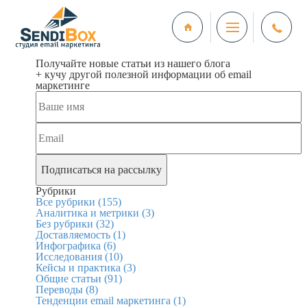
Получайте новые статьи из нашего блога
+ кучу другой полезной информации об email
маркетинге
Рубрики
Все рубрики
(155)
Аналитика и метрики
(3)
Без рубрики
(32)
Доставляемость
(1)
Инфографика
(6)
Исследования
(10)
Кейсы и практика
(3)
Общие статьи
(91)
Переводы
(8)
Тенденции email маркетинга
(1)