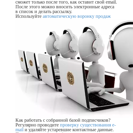
сможет только после того, как оставит свой email.
После этого можно вносить электронные адреса
в список и делать рассылку.
Используйте
автоматическую воронку продаж
Как работать с собранной базой подписчиков?
Регулярно проводите
проверку существования e-
mail
и удаляйте устаревшие контактные данные.