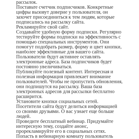
рассылок.
Поставьте счетчик подписчиков. Конкретные
цифры вызовут доверие у пользователя, он
захочет присоединиться к тем людям, которые
подписались на рассылку сайта.
Рекламируйте свой сайт.
Создавайте удобную форму подписки. Регулярно
тестируйте формы подписки на эффективность с
помощью специальных инструментов. Они
помогут подобрать размер, форму и цвет кнопки,
наиболее эффективные для вашего сайта.
Пользователи будут активнее оставлять
электронные адреса. База подписчиков будет
постоянно увеличиваться.
Публикуйте полезный контент. Интересная и
полезная информация привлекает внимание
пользователей. Чтобы не пропустить обновления,
они подпишутся на рассылку. Ваша
база
электронных адресов для рассылки бесплатно
расширится.
Установите кнопки социальных сетей.
Посетители сайта будут делиться информацией
со своими друзьями. О вас узнает еще больше
людей.
Проведите бесплатный вебинар. Придумайте
интересную тему, создайте анонс,
прорекламируйте его в социальных сетях.
Попасть в вебинарную комнату пользователь