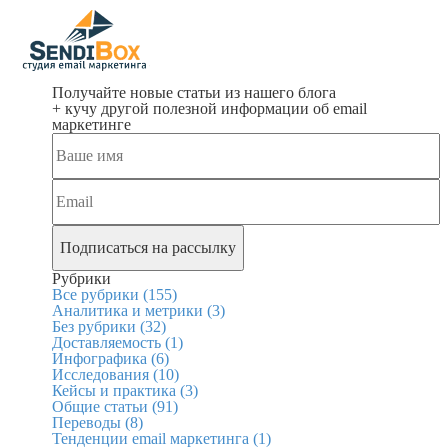
Получайте новые статьи из нашего блога
+ кучу другой полезной информации об email
маркетинге
Рубрики
Все рубрики
(155)
Аналитика и метрики
(3)
Без рубрики
(32)
Доставляемость
(1)
Инфографика
(6)
Исследования
(10)
Кейсы и практика
(3)
Общие статьи
(91)
Переводы
(8)
Тенденции email маркетинга
(1)