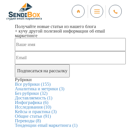
Получайте новые статьи из нашего блога
+ кучу другой полезной информации об email
маркетинге
Рубрики
Все рубрики
(155)
Аналитика и метрики
(3)
Без рубрики
(32)
Доставляемость
(1)
Инфографика
(6)
Исследования
(10)
Кейсы и практика
(3)
Общие статьи
(91)
Переводы
(8)
Тенденции email маркетинга
(1)