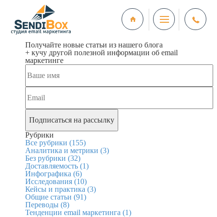
Получайте новые статьи из нашего блога
+ кучу другой полезной информации об email
маркетинге
Рубрики
Все рубрики
(155)
Аналитика и метрики
(3)
Без рубрики
(32)
Доставляемость
(1)
Инфографика
(6)
Исследования
(10)
Кейсы и практика
(3)
Общие статьи
(91)
Переводы
(8)
Тенденции email маркетинга
(1)