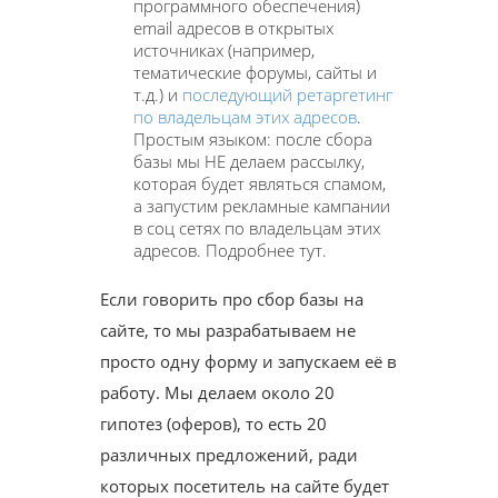
программного обеспечения)
email адресов в открытых
источниках (например,
тематические форумы, сайты и
т.д.) и
последующий ретаргетинг
по владельцам этих адресов
.
Простым языком: после сбора
базы мы НЕ делаем рассылку,
которая будет являться спамом,
а запустим рекламные кампании
в соц сетях по владельцам этих
адресов. Подробнее тут.
Если говорить про сбор базы на
сайте, то мы разрабатываем не
просто одну форму и запускаем её в
работу. Мы делаем около 20
гипотез (оферов), то есть 20
различных предложений, ради
которых посетитель на сайте будет