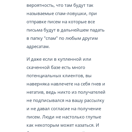
вероятность, что там будут так
называемые спам-ловушки, при
отправке писем на которые все
письма будут в дальнейшем падать
в папку "спам" по любым другим
адресатам.
И даже если в купленной или
скаченной базе есть много
потенциальных клиентов, вы
наверняка навлечете на себя гнев и
негатив, ведь никто из получателей
не подписывался на вашу рассылку
и не давал согласие на получение
писем. Люди не настолько глупые
как некоторым может казаться. И