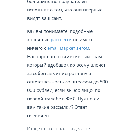
большинство получателей
вспомнит о том, что они впервые
видят ваш сайт.
Как вы понимаете, подобные
холодные
рассылки
не имеют
ничего с
email маркетингом
.
Наоборот это примитивный спам,
который вдобавок ко всему влечёт
за собой административную
ответственность со штрафом до 500
000 рублей, если вы юр лицо, по
первой жалобе в ФАС. Нужно ли
вам такие рассылки? Ответ
очевиден.
Итак, что же остаётся делать?