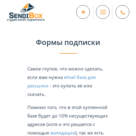
Формы подписки
Самое глупое, что можно сделать,
если вам нужна
email база для
рассылки
- это купить её или
скачать.
Помимо того, что в этой купленной
базе будет до 10% несуществующих
адресов (хотя и это решается с
помощью
валидации
), так же есть