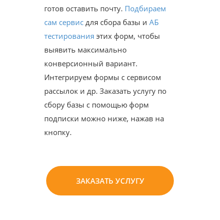
готов оставить почту.
Подбираем
сам сервис
для сбора базы и
АБ
тестирования
этих форм, чтобы
выявить максимально
конверсионный вариант.
Интегрируем формы с сервисом
рассылок и др. Заказать услугу по
сбору базы с помощью форм
подписки можно ниже, нажав на
кнопку.
ЗАКАЗАТЬ УСЛУГУ