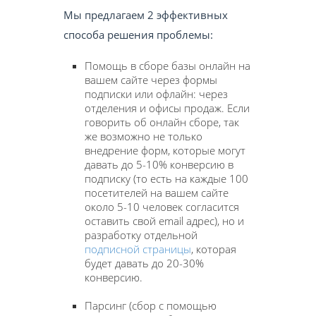
Мы предлагаем 2 эффективных
способа решения проблемы:
Помощь в сборе базы онлайн на
вашем сайте через формы
подписки или офлайн: через
отделения и офисы продаж. Если
говорить об онлайн сборе, так
же возможно не только
внедрение форм, которые могут
давать до 5-10% конверсию в
подписку (то есть на каждые 100
посетителей на вашем сайте
около 5-10 человек согласится
оставить свой email адрес), но и
разработку отдельной
подписной страницы
, которая
будет давать до 20-30%
конверсию.
Парсинг (сбор с помощью