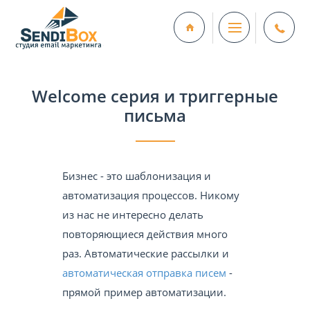
Welcome серия и триггерные
письма
Бизнес - это шаблонизация и
автоматизация процессов. Никому
из нас не интересно делать
повторяющиеся действия много
раз. Автоматические рассылки и
автоматическая отправка писем
-
прямой пример автоматизации.