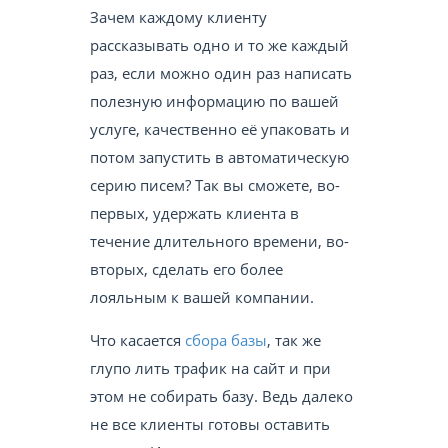
Зачем каждому клиенту
рассказывать одно и то же каждый
раз, если можно один раз написать
полезную информацию по вашей
услуге, качественно её упаковать и
потом запустить в автоматическую
серию писем? Так вы сможете, во-
первых, удержать клиента в
течение длительного времени, во-
вторых, сделать его более
лояльным к вашей компании.
Что касается
сбора базы
, так же
глупо лить трафик на сайт и при
этом не собирать базу. Ведь далеко
не все клиенты готовы оставить