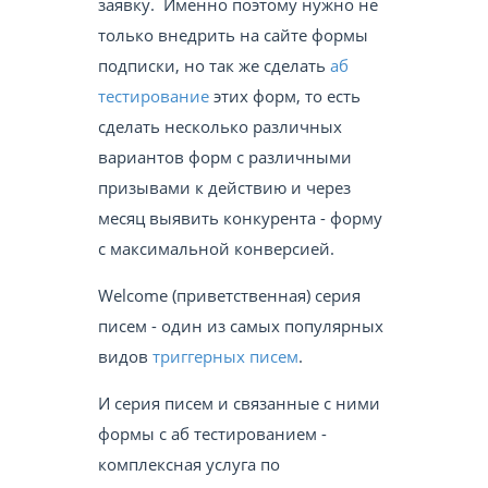
заявку. Именно поэтому нужно не
только внедрить на сайте формы
подписки, но так же сделать
аб
тестирование
этих форм, то есть
сделать несколько различных
вариантов форм с различными
призывами к действию и через
месяц выявить конкурента - форму
с максимальной конверсией.
Welcome (приветственная) серия
писем - один из самых популярных
видов
триггерных писем
.
И серия писем и связанные с ними
формы с аб тестированием -
комплексная услуга по