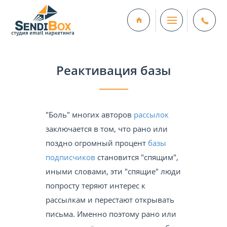
Реактивация базы
"Боль" многих авторов
рассылок
заключается в том, что рано или
поздно огромный процент
базы
подписчиков
становится "спящим",
иными словами, эти "спящие" люди
попросту теряют интерес к
рассылкам и перестают открывать
письма. Именно поэтому рано или