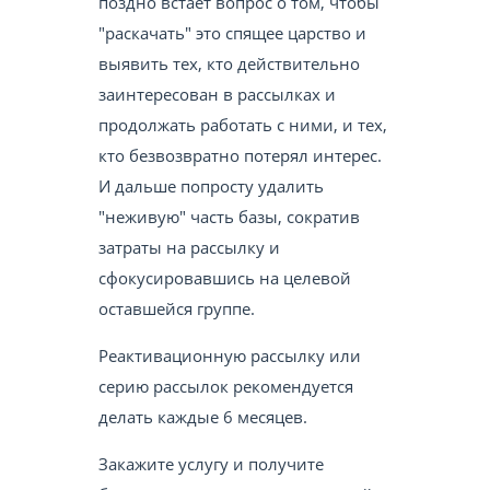
поздно встаёт вопрос о том, чтобы
"раскачать" это спящее царство и
выявить тех, кто действительно
заинтересован в рассылках и
продолжать работать с ними, и тех,
кто безвозвратно потерял интерес.
И дальше попросту удалить
"неживую" часть базы, сократив
затраты на рассылку и
сфокусировавшись на целевой
оставшейся группе.
Реактивационную рассылку или
серию рассылок рекомендуется
делать каждые 6 месяцев.
Закажите услугу и получите