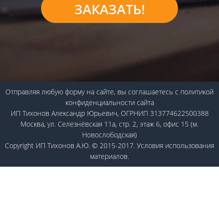
ЗАКАЗАТЬ!
Отправляя любую форму на сайте, вы соглашаетесь с
политикой
конфиденциальности
сайта
ИП Тихонов Александр Юрьевич, ОГРНИП 313774622500388
Москва, ул. Селезнёвская 11а, стр. 2, этаж 6, офис 15 (м.
Новослободская)
Copyright ИП Тихонов А.Ю. © 2015-2017.
Условия использования
материалов.