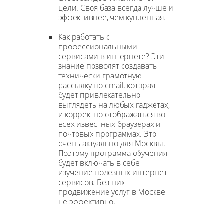
цели. Своя база всегда лучше и
эффективнее, чем купленная.
Как работать с
профессиональными
сервисами в интернете? Эти
знание позволят создавать
технически грамотную
рассылку по email, которая
будет привлекательно
выглядеть на любых гаджетах,
и корректно отображаться во
всех известных браузерах и
почтовых программах. Это
очень актуально для Москвы.
Поэтому программа обучения
будет включать в себе
изучение полезных интернет
сервисов. Без них
продвижение услуг в Москве
не эффективно.