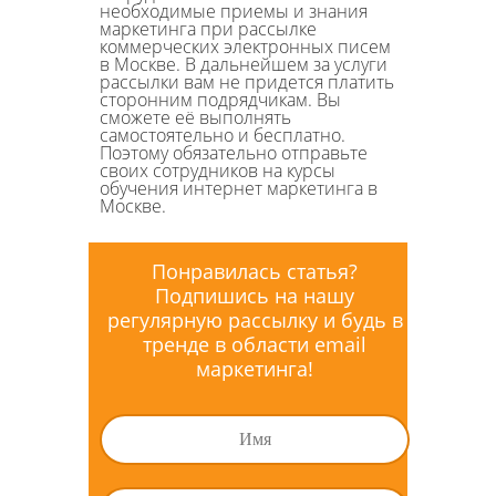
необходимые приемы и знания
маркетинга при рассылке
коммерческих электронных писем
в Москве. В дальнейшем за услуги
рассылки вам не придется платить
сторонним подрядчикам. Вы
сможете её выполнять
самостоятельно и бесплатно.
Поэтому обязательно отправьте
своих сотрудников на курсы
обучения интернет маркетинга в
Москве.
Понравилась статья?
Подпишись на нашу
регулярную рассылку и будь в
тренде в области email
маркетинга!