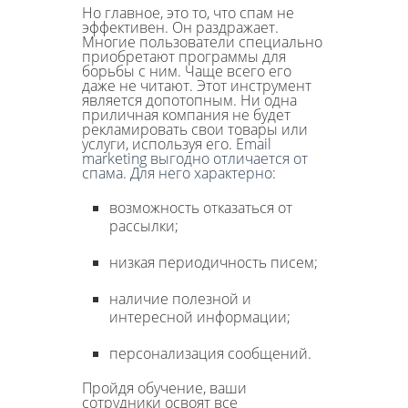
Но главное, это то, что спам не
эффективен. Он раздражает.
Многие пользователи специально
приобретают программы для
борьбы с ним. Чаще всего его
даже не читают. Этот инструмент
является допотопным. Ни одна
приличная компания не будет
рекламировать свои товары или
услуги, используя его.
Email
marketing выгодно отличается от
спама. Для него характерно
:
возможность отказаться от
рассылки;
низкая периодичность писем;
наличие полезной и
интересной информации;
персонализация сообщений.
Пройдя обучение, ваши
сотрудники освоят все