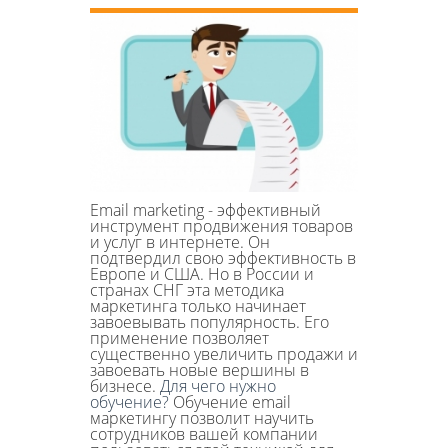
Email marketing - эффективный
инструмент продвижения товаров
и услуг в интернете. Он
подтвердил свою эффективность в
Европе и США. Но в России и
странах СНГ эта методика
маркетинга только начинает
завоевывать популярность. Его
применение позволяет
существенно увеличить продажи и
завоевать новые вершины в
бизнесе.
Для чего нужно
обучение?
Обучение email
маркетингу позволит научить
сотрудников вашей компании