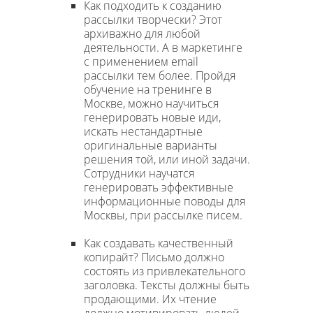
Как подходить к созданию
рассылки творчески? Этот
архиважно для любой
деятельности. А в маркетинге
с применением email
рассылки тем более. Пройдя
обучение на тренинге в
Москве, можно научиться
генерировать новые иди,
искать нестандартные
оригинальные варианты
решения той, или иной задачи.
Сотрудники научатся
генерировать эффективные
информационные поводы для
Москвы, при рассылке писем.
Как создавать качественный
копирайт? Письмо должно
состоять из привлекательного
заголовка. Тексты должны быть
продающими. Их чтение
должно мотивировать людей