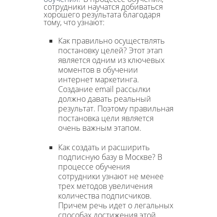
сотрудники научатся добиваться
хорошего результата благодаря
тому, что узнают:
Как правильно осуществлять
постановку целей? Этот этап
является одним из ключевых
моментов в обучении
интернет маркетинга.
Создание email рассылки
должно давать реальный
результат. Поэтому правильная
постановка цели является
очень важным этапом.
Как создать и расширить
подписную базу в Москве? В
процессе обучения
сотрудники узнают не менее
трех методов увеличения
количества подписчиков.
Причем речь идет о легальных
способах достижения этой